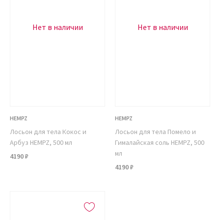
Нет в наличии
Нет в наличии
HEMPZ
HEMPZ
Лосьон для тела Кокос и
Лосьон для тела Помело и
Арбуз HEMPZ, 500 мл
Гималайская соль HEMPZ, 500
мл
4190 ₽
4190 ₽