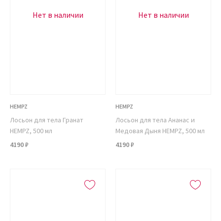
Нет в наличии
Нет в наличии
HEMPZ
HEMPZ
Лосьон для тела Гранат
Лосьон для тела Ананас и
HEMPZ, 500 мл
Медовая Дыня HEMPZ, 500 мл
4190 ₽
4190 ₽