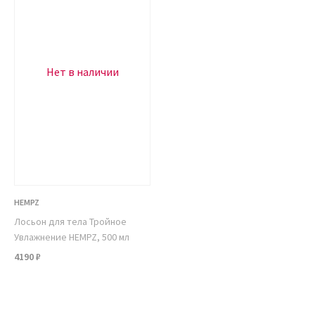
Нет в наличии
HEMPZ
Лосьон для тела Тройное
Увлажнение HEMPZ, 500 мл
4190 ₽