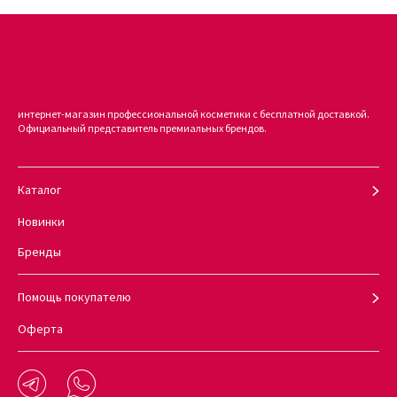
интернет-магазин профессиональной косметики с бесплатной доставкой.
Официальный представитель премиальных брендов.
Каталог
Новинки
Бренды
Помощь покупателю
Оферта