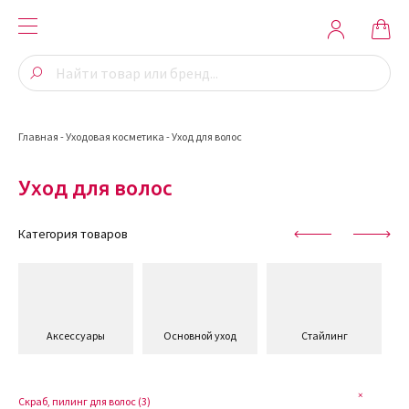
Главная
-
Уходовая косметика
-
Уход для волос
Уход для волос
Категория товаров
Аксессуары
Основной уход
Стайлинг
Скраб, пилинг для волос (
3
)