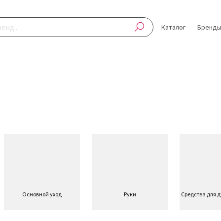
Каталог
Бренд
Основной уход
Руки
Средства для 