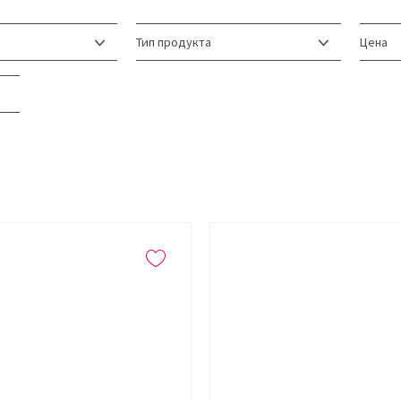
Тип продукта
Цена