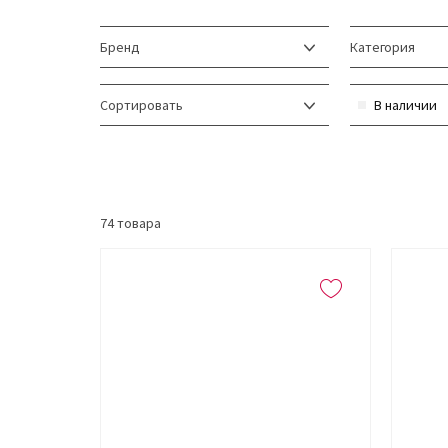
Бренд
Категория
Сортировать
В наличии
74
товара