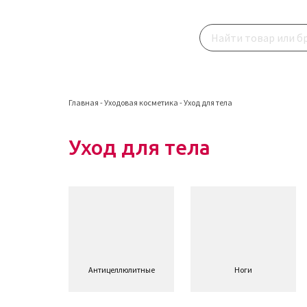
Главная
-
Уходовая косметика
-
Уход для тела
Уход для тела
Антицеллюлитные
Ноги