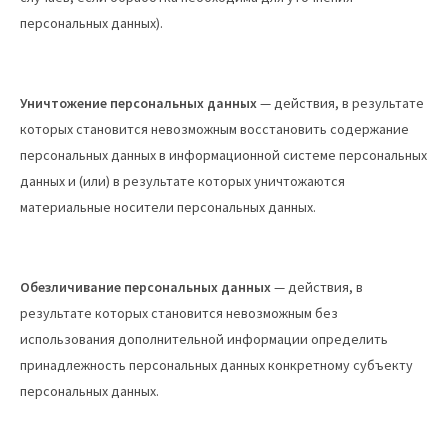
персональных данных).
Уничтожение персональных данных
— действия, в результате
которых становится невозможным восстановить содержание
персональных данных в информационной системе персональных
данных и (или) в результате которых уничтожаются
материальные носители персональных данных.
Обезличивание персональных данных
— действия, в
результате которых становится невозможным без
использования дополнительной информации определить
принадлежность персональных данных конкретному субъекту
персональных данных.