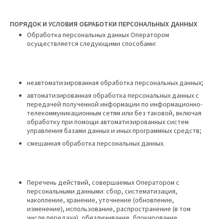
ПОРЯДОК И
УСЛОВИЯ ОБРАБОТКИ ПЕРСОНАЛЬНЫХ ДАННЫХ
Обработка персональных данных Оператором
осуществляется следующими способами:
неавтоматизированная обработка персональных данных;
автоматизированная обработка персональных данных с
передачей полученной информации по информационно-
телекоммуникационным сетям или без таковой, включая
обработку при помощи автоматизированных систем
управления базами данных и иных программных средств;
смешанная обработка персональных данных.
Перечень действий, совершаемых Оператором с
персональными данными: сбор, систематизация,
накопление, хранение, уточнение (обновление,
изменение), использование, распространение (в том
числе передача), обезличивание, блокирование,