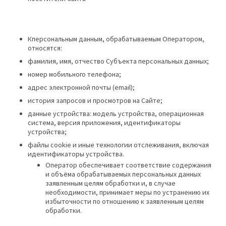
Кперсональным данным, обрабатываемым Оператором,
относятся:
фамилия, имя, отчество Субъекта персональных данных;
номер мобильного телефона;
адрес электронной почты (email);
история запросов и просмотров на Сайте;
данные устройства: модель устройства, операционная
система, версия приложения, идентификаторы
устройства;
файлы cookie и иные технологии отслеживания, включая
идентификаторы устройства.
Оператор обеспечивает соответствие содержания
и объёма обрабатываемых персональных данных
заявленным целям обработки и, в случае
необходимости, принимает меры по устранению их
избыточности по отношению к заявленным целям
обработки.