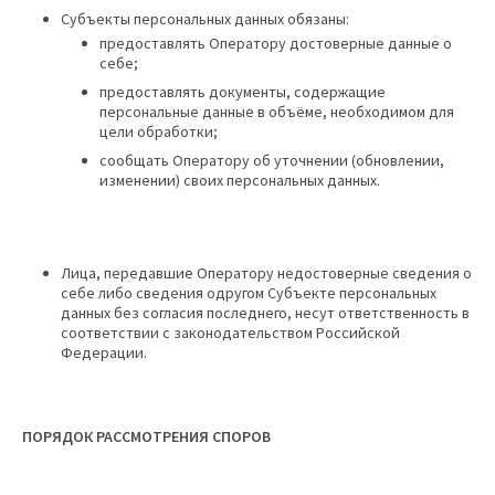
Субъекты персональных данных обязаны:
предоставлять Оператору достоверные данные о
себе;
предоставлять документы, содержащие
персональные данные в объёме, необходимом для
цели обработки;
сообщать Оператору об уточнении (обновлении,
изменении) своих персональных данных.
Лица, передавшие Оператору недостоверные сведения о
себе либо сведения одругом Субъекте персональных
данных без согласия последнего, несут ответственность в
соответствии с законодательством Российской
Федерации.
ПОРЯДОК РАССМОТРЕНИЯ СПОРОВ