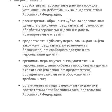
обрабатывать персональные данные в порядке,
установленном действующим законодательством
Российской Федерации;
рассматривать обращения Субъекта персональных
данных (его законного представителя) по вопросам
обработки персональных данных и давать
мотивированные ответы;
предоставлять Субъекту персональных данных (его
законному представителю) возможность
безвозмездного свободного доступа к его
персональным данным;
принимать меры по уточнению, уничтожению
персональных данных субъекта персональных данных
в связи с его (его законного представителя)
обращением сзаконными и обоснованными
требованиями;
организовывать защиту персональных данных в
соответствии с требованиями законодательства
Российской Федерации.