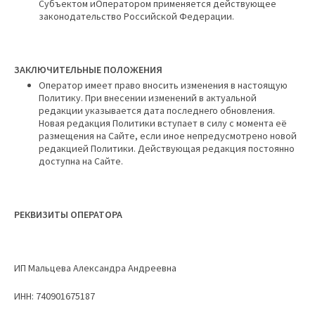
Субъектом иОператором применяется действующее
законодательство Российской Федерации.
ЗАКЛЮЧИТЕЛЬНЫЕ ПОЛОЖЕНИЯ
Оператор имеет право вносить изменения в настоящую
Политику. При внесении изменений в актуальной
редакции указывается дата последнего обновления.
Новая редакция Политики вступает в силу с момента её
размещения на Сайте, если иное непредусмотрено новой
редакцией Политики. Действующая редакция постоянно
доступна на Сайте.
РЕКВИЗИТЫ ОПЕРАТОРА
ИП Мальцева Александра Андреевна
ИНН: 740901675187