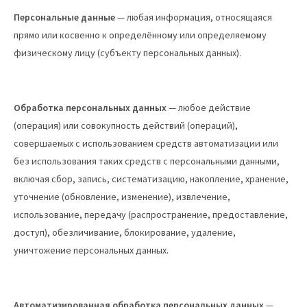
Персональные данные
— любая информация, относящаяся
прямо или косвенно к определённому или определяемому
физическому лицу (субъекту персональных данных).
Обработка персональных данных
— любое действие
(операция) или совокупность действий (операций),
совершаемых с использованием средств автоматизации или
без использования таких средств с персональными данными,
включая сбор, запись, систематизацию, накопление, хранение,
уточнение (обновление, изменение), извлечение,
использование, передачу (распространение, предоставление,
доступ), обезличивание, блокирование, удаление,
уничтожение персональных данных.
Автоматизированная обработка персональных данных
—