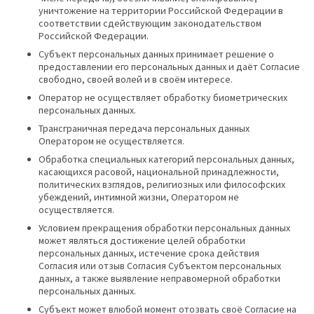
уничтожение на территории Российской Федерации в
соответствии сдействующим законодательством
Российской Федерации.
Субъект персональных данных принимает решение о
предоставлении его персональных данных и даёт Согласие
свободно, своей волей и в своём интересе.
Оператор не осуществляет обработку биометрических
персональных данных.
Трансграничная передача персональных данных
Оператором не осуществляется.
Обработка специальных категорий персональных данных,
касающихся расовой, национальной принадлежности,
политических взглядов, религиозных или философских
убеждений, интимной жизни, Оператором не
осуществляется.
Условием прекращения обработки персональных данных
может являться достижение целей обработки
персональных данных, истечение срока действия
Согласия или отзыв Согласия Субъектом персональных
данных, а также выявление неправомерной обработки
персональных данных.
Субъект может влюбой момент отозвать своё Согласие на