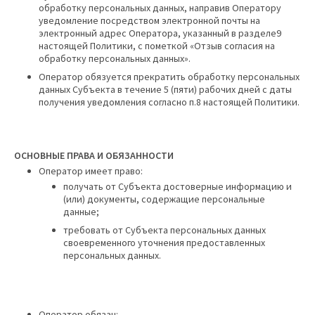
обработку персональных данных, направив Оператору
уведомление посредством электронной почты на
электронный адрес Оператора, указанный в разделе9
настоящей Политики, с пометкой «Отзыв согласия на
обработку персональных данных».
Оператор обязуется прекратить обработку персональных
данных Субъекта в течение 5 (пяти) рабочих дней с даты
получения уведомления согласно п.8 настоящей Политики.
ОСНОВНЫЕ ПРАВА И
ОБЯЗАННОСТИ
Оператор имеет право:
получать от Субъекта достоверные информацию и
(или) документы, содержащие персональные
данные;
требовать от Субъекта персональных данных
своевременного уточнения предоставленных
персональных данных.
Оператор обязан: