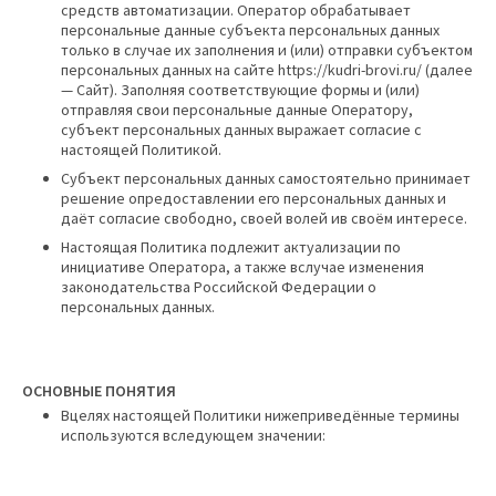
средств автоматизации. Оператор обрабатывает
персональные данные субъекта персональных данных
только в случае их заполнения и (или) отправки субъектом
персональных данных на сайте https://kudri-brovi.ru/ (далее
— Сайт). Заполняя соответствующие формы и (или)
отправляя свои персональные данные Оператору,
субъект персональных данных выражает согласие с
настоящей Политикой.
Субъект персональных данных самостоятельно принимает
решение опредоставлении его персональных данных и
даёт согласие свободно, своей волей ив своём интересе.
Настоящая Политика подлежит актуализации по
инициативе Оператора, а также вслучае изменения
законодательства Российской Федерации о
персональных данных.
ОСНОВНЫЕ ПОНЯТИЯ
Вцелях настоящей Политики нижеприведённые термины
используются вследующем значении: