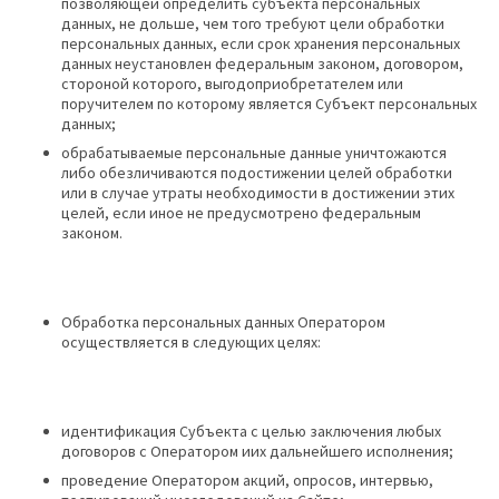
позволяющей определить субъекта персональных
данных, не дольше, чем того требуют цели обработки
персональных данных, если срок хранения персональных
данных неустановлен федеральным законом, договором,
стороной которого, выгодоприобретателем или
поручителем по которому является Субъект персональных
данных;
обрабатываемые персональные данные уничтожаются
либо обезличиваются подостижении целей обработки
или в случае утраты необходимости в достижении этих
целей, если иное не предусмотрено федеральным
законом.
Обработка персональных данных Оператором
осуществляется в следующих целях:
идентификация Субъекта с целью заключения любых
договоров с Оператором иих дальнейшего исполнения;
проведение Оператором акций, опросов, интервью,