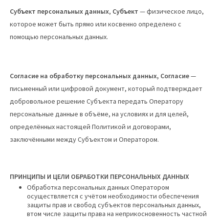
Субъект персональных данных
,
Субъект
— физическое лицо,
которое может быть прямо или косвенно определено с
помощью персональных данных.
Согласие на обработку персональных данных, Согласие
—
письменный или цифровой документ, который подтверждает
добровольное решение Субъекта передать Оператору
персональные данные в объёме, на условиях и для целей,
определённых настоящей Политикой и договорами,
заключёнными между Субъектом и Оператором.
ПРИНЦИПЫ И
ЦЕЛИ ОБРАБОТКИ ПЕРСОНАЛЬНЫХ ДАННЫХ
Обработка персональных данных Оператором
осуществляется с учётом необходимости обеспечения
защиты прав и свобод субъектов персональных данных,
втом числе защиты права на неприкосновенность частной