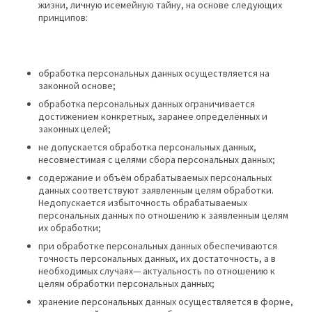
жизни, личную исемейную тайну, на основе следующих
принципов:
обработка персональных данных осуществляется на
законной основе;
обработка персональных данных ограничивается
достижением конкретных, заранее определённых и
законных целей;
не допускается обработка персональных данных,
несовместимая с целями сбора персональных данных;
содержание и объём обрабатываемых персональных
данных соответствуют заявленным целям обработки.
Недопускается избыточность обрабатываемых
персональных данных по отношению к заявленным целям
их обработки;
при обработке персональных данных обеспечиваются
точность персональных данных, их достаточность, а в
необходимых случаях— актуальность по отношению к
целям обработки персональных данных;
хранение персональных данных осуществляется в форме,