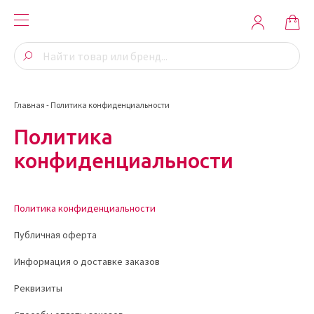
Главная
-
Политика конфиденциальности
Политика
конфиденциальности
Политика конфиденциальности
Публичная оферта
Информация о доставке заказов
Реквизиты