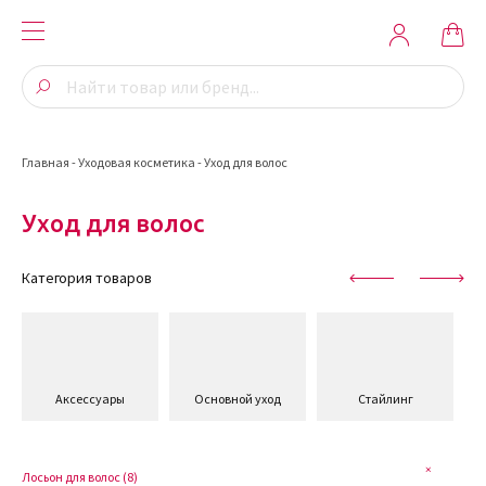
Главная
-
Уходовая косметика
-
Уход для волос
Уход для волос
Категория товаров
Аксессуары
Основной уход
Стайлинг
Лосьон для волос (
8
)