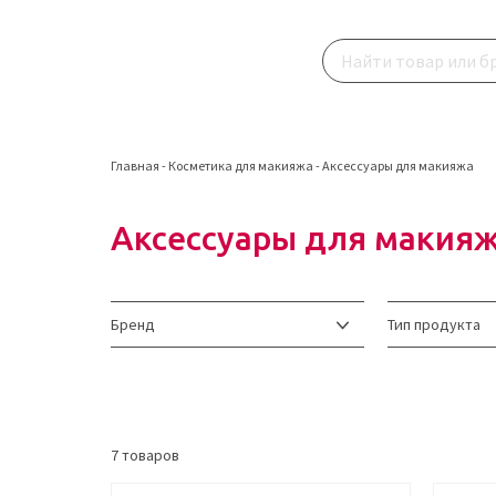
Главная
-
Косметика для макияжа
-
Аксессуары для макияжа
Аксессуары для макия
Бренд
Тип продукта
7
товаров