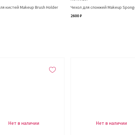
ля кистей Makeup Brush Holder
Чехол для спонжей Makeup Spong
2600 ₽
Нет в наличии
Нет в наличии