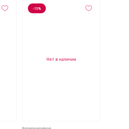
-15%
Нет в наличии
Romanovamakeup