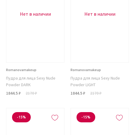
Нет в наличии
Нет в наличии
Romanovamakeup
Romanovamakeup
Пудра для лица Sexy Nude
Пудра для лица Sexy Nude
Powder DARK
Powder LIGHT
1844.5 ₽
2170 ₽
1844.5 ₽
2170 ₽
-15%
-15%