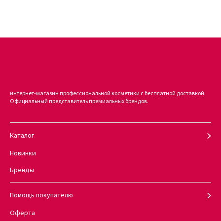
интернет-магазин профессиональной косметики с бесплатной доставкой.
Официальный представитель премиальных брендов.
Каталог
Новинки
Бренды
Помощь покупателю
Оферта