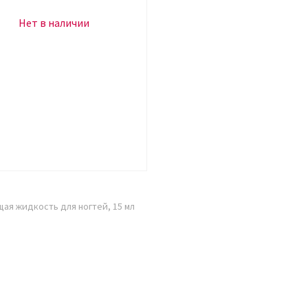
Нет в наличии
ая жидкость для ногтей, 15 мл