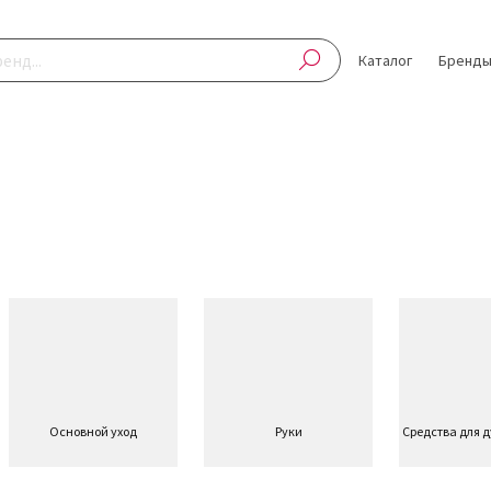
Каталог
Бренд
Основной уход
Руки
Средства для 