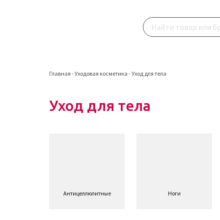
Главная
-
Уходовая косметика
-
Уход для тела
Уход для тела
Антицеллюлитные
Ноги