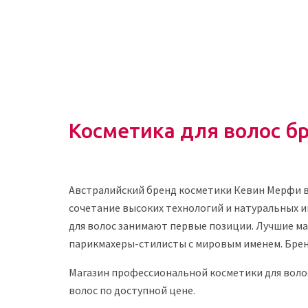
Косметика для волос бр
Австралийский бренд косметики Кевин Мерфи вс
сочетание высоких технологий и натуральных 
для волос занимают первые позиции. Лучшие ма
парикмахеры-стилисты с мировым именем. Брен
Магазин профессиональной косметики для волос
волос по доступной цене.