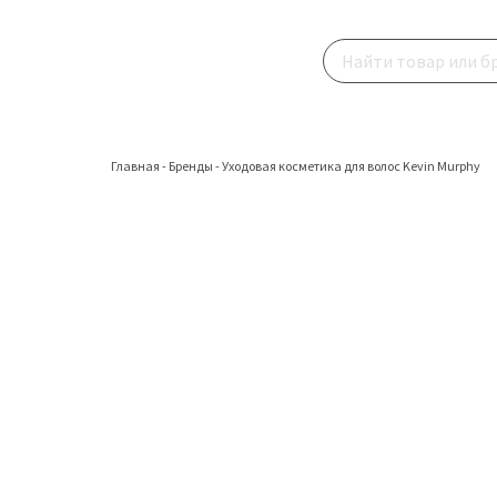
Главная
-
Бренды
-
Уходовая косметика для волос Kevin Murphy