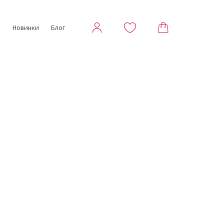
ы
Новинки
Блог