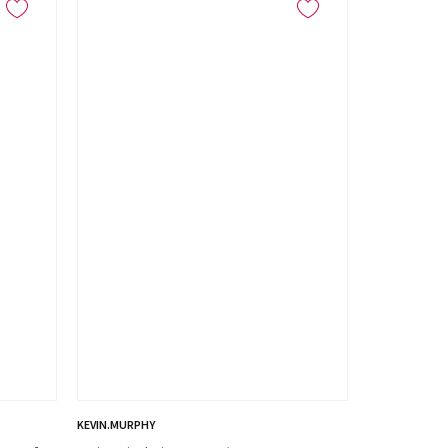
KEVIN.MURPHY