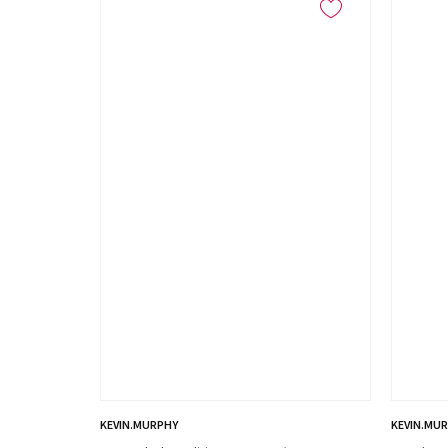
KEVIN.MURPHY
KEVIN.MU