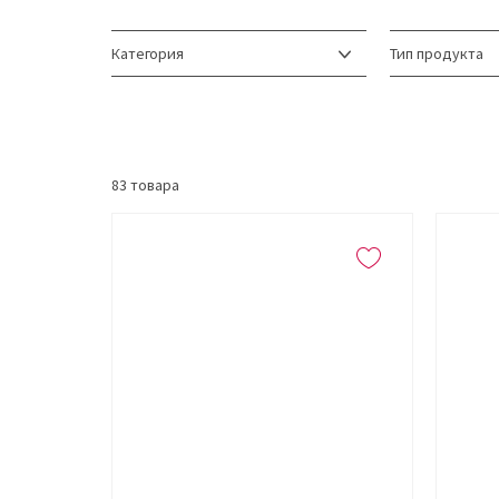
Категория
Тип продукта
83
товара