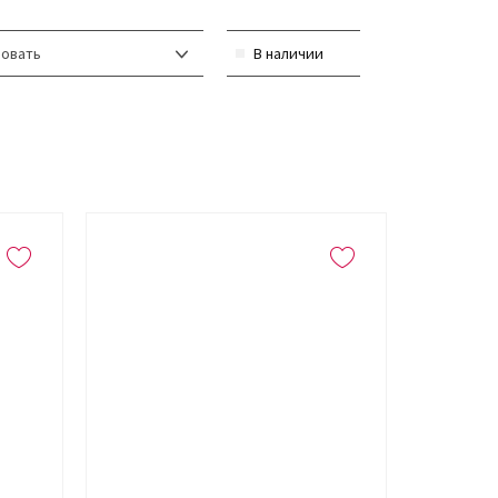
овать
В наличии