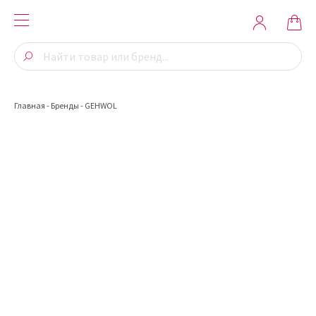
Главная
-
Бренды
-
GEHWOL