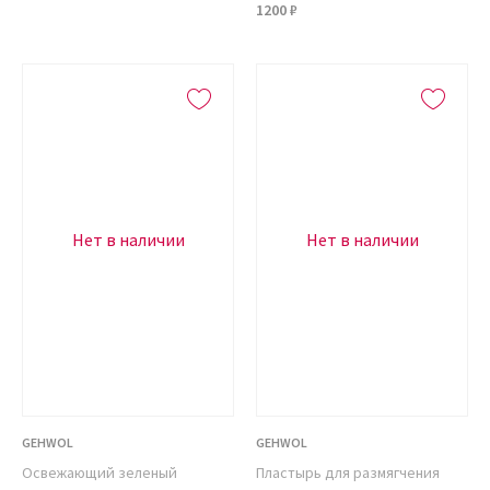
1200 ₽
Нет в наличии
Нет в наличии
GEHWOL
GEHWOL
Освежающий зеленый
Пластырь для размягчения