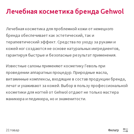
Лечебная косметика бренда Gehwol
Лечебная косметика для проблемной кожи от немецкого
бренда обеспечивает как эстетический, так и
терапевтический эффект. Средства по уходу за руками и
кожей ног создаются не основе натуральных ингредиентов,
гарантируя быстрые и безопасные результат применения.
Известные салоны применяют косметику Геволь при
проведении аппаратных процедур. Природные масла,
витаминные комплексы, входящие в состав продукции бренда,
лечат и ухаживают за кожей. Выбор в пользу профессиональной
косметики для ногтей от Gehwol отдают не только мастера
маникюра и педикюра, но и знаменитости.
21
товар
Фильтр