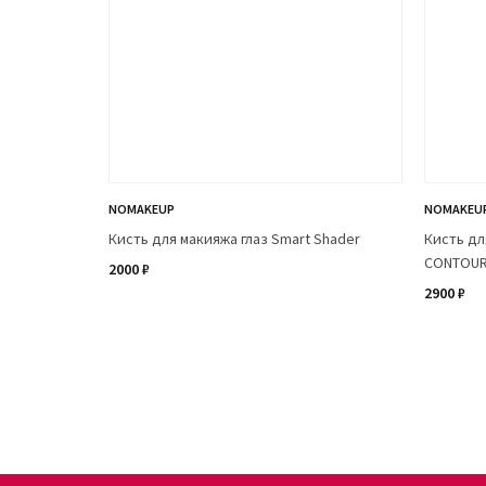
NOMAKEUP
NOMAKEU
Кисть для макияжа глаз Smart Shader
Кисть дл
CONTOU
2000 ₽
2900 ₽