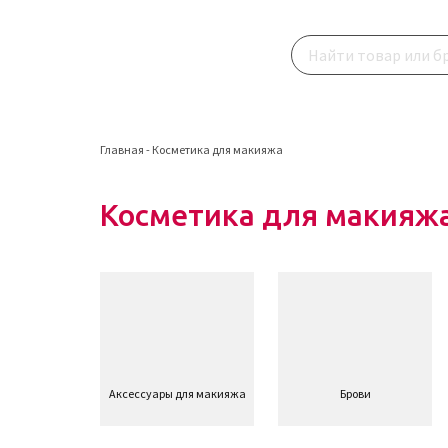
Главная
-
Косметика для макияжа
Косметика для макияж
Аксессуары для макияжа
Брови