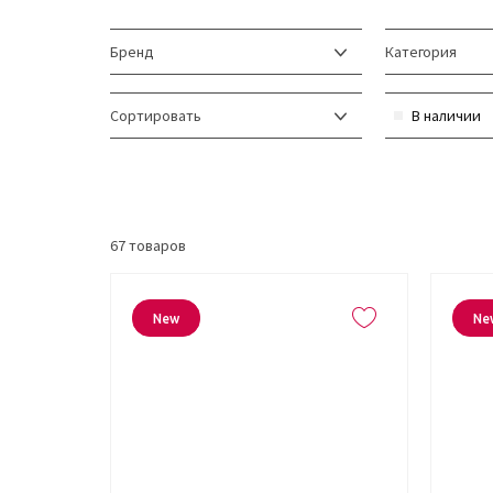
Бренд
Категория
Сортировать
В наличии
67
товаров
New
Ne