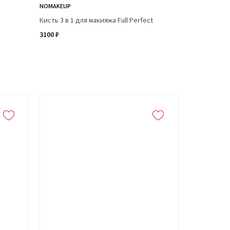
NOMAKEUP
Кисть 3 в 1 для макияжа Full Perfect
3100 ₽