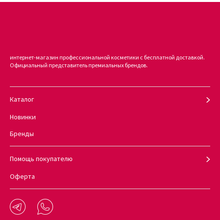
интернет-магазин профессиональной косметики с бесплатной доставкой.
Официальный представитель премиальных брендов.
Каталог
Новинки
Бренды
Помощь покупателю
Оферта