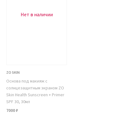
Нет в наличии
ZO SKIN
Основа под макияж с
солнцезащитным экраном ZO
Skin Health Sunscreen + Primer
SPF 30, 30мл
7000 ₽