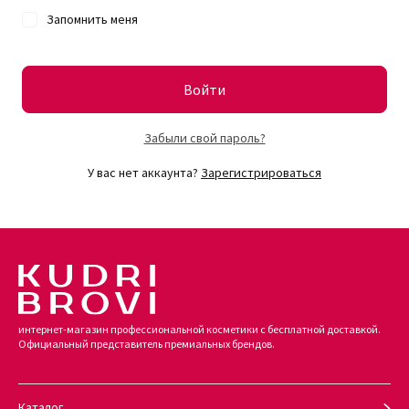
Запомнить меня
Войти
Забыли свой пароль?
У вас нет аккаунта?
Зарегистрироваться
интернет-магазин профессиональной косметики с бесплатной доставкой.
Официальный представитель премиальных брендов.
Каталог