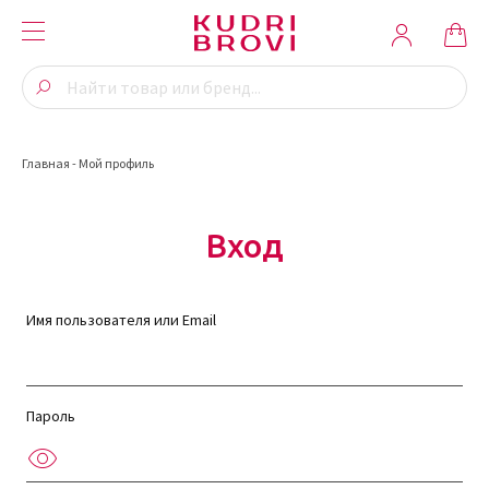
Главная
-
Мой профиль
Вход
Имя пользователя или Email
Пароль