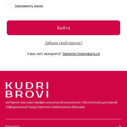
Запомнить меня
Войти
Забыли свой пароль?
У вас нет аккаунта?
Зарегистрироваться
интернет-магазин профессиональной косметики с бесплатной доставкой.
Официальный представитель премиальных брендов.
Каталог