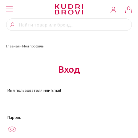
Главная
-
Мой профиль
Вход
Имя пользователя или Email
Пароль