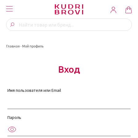
Главная
-
Мой профиль
Вход
Имя пользователя или Email
Пароль