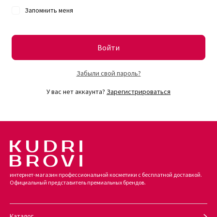
Запомнить меня
Войти
Забыли свой пароль?
У вас нет аккаунта?
Зарегистрироваться
интернет-магазин профессиональной косметики с бесплатной доставкой.
Официальный представитель премиальных брендов.
Каталог