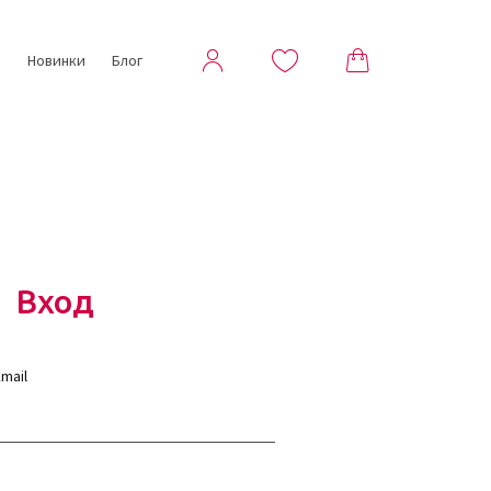
ы
Новинки
Блог
Вход
mail