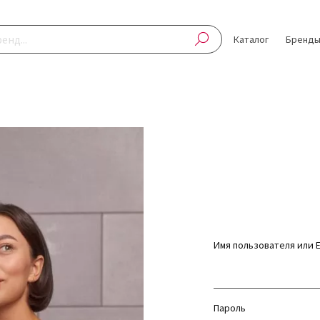
Каталог
Бренд
Имя пользователя или E
Пароль