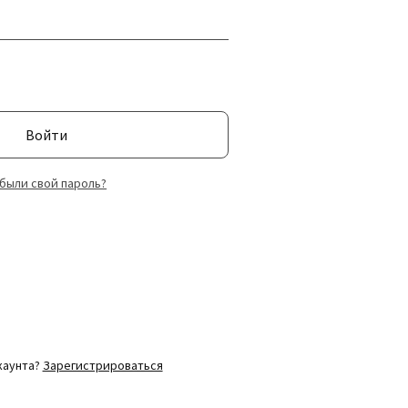
Войти
были свой пароль?
ккаунта?
Зарегистрироваться