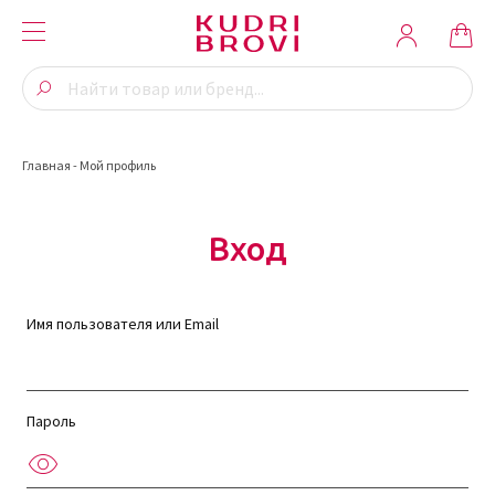
Главная
-
Мой профиль
Вход
Имя пользователя или Email
Пароль