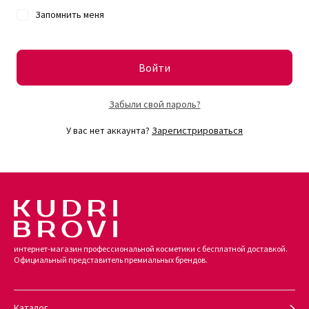
Запомнить меня
Войти
Забыли свой пароль?
У вас нет аккаунта?
Зарегистрироваться
интернет-магазин профессиональной косметики с бесплатной доставкой.
Официальный представитель премиальных брендов.
Каталог