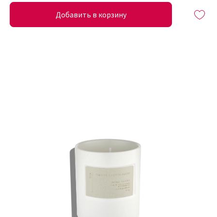
Добавить в корзину