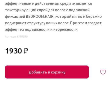
эффективным и действенным среди их является
текстурирующий спрей для волос с подвижной
фиксацией BEDROOM.HAIR, который мягко и бережно
подчеркнет структуру ваших волос. При этом создаст
эффект их подвижности и небрежности.
Артикул:
KMU530
1930 ₽
Добавить в корзину