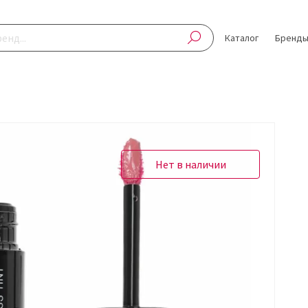
Каталог
Бренд
Нет в наличии