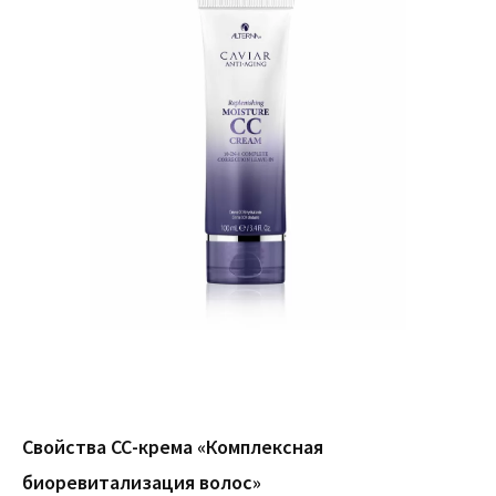
Свойства СС-крема «Комплексная
биоревитализация волос»