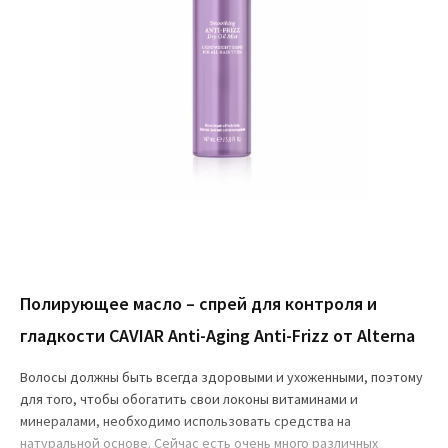
Полирующее масло – спрей для контроля и
гладкости CAVIAR Anti-Aging Anti-Frizz от Alterna
Волосы должны быть всегда здоровыми и ухоженными, поэтому
для того, чтобы обогатить свои локоны витаминами и
минералами, необходимо использовать средства на
натуральной основе. Сейчас есть очень много различных