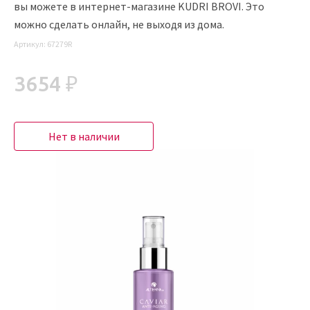
вы можете в интернет-магазине KUDRI BROVI. Это
можно сделать онлайн, не выходя из дома.
Артикул:
67279R
3654 ₽
Нет в наличии