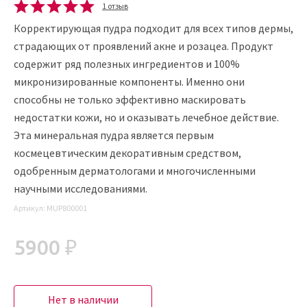
1 отзыв
Корректирующая пудра подходит для всех типов дермы,
страдающих от проявлений акне и розацеа. Продукт
содержит ряд полезных ингредиентов и 100%
микронизированные компоненты. Именно они
способны не только эффективно маскировать
недостатки кожи, но и оказывать лечебное действие.
Эта минеральная пудра является первым
космецевтическим декоративным средством,
одобренным дерматологами и многочисленными
научными исследованиями.
Артикул:
MUP800001
5900 ₽
Нет в наличии