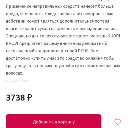
Применение неправильных средств нанесет больше
вреда, чем пользы. Следствием таких некорректных
действий может являться дополнительная потеря
влаги, а значит сухость, ломкость и выпадение волос.
Специально для таких случаев интернет-магазин KUDRI
BROVI предлагает вашему вниманию деликатный
несмываемый кондиционер-спрей DEDE. Вам
достаточно купить у нас это средство онлайн чтобы
сразу ощутить повышенную заботу о своих прекрасных
волосах.
Артикул:
75022
3738 ₽
Добавить в корзину