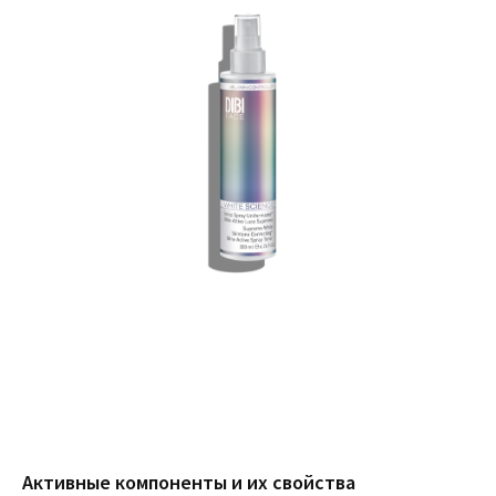
Активные компоненты и их свойства