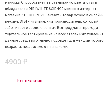
макияжа. Способствует выравниванию цвета. Стать
обладателем DIBI WHITE SCIENCE можно в интернет-
магазине KUDRI BROVI. Заказать товар можно в онлайн-
режиме. DIBI – итальянский производитель, который
заботиться о своих клиентах. Вся продукция проходит
тщательное тестирование на всех этапах изготовления.
Данное средство отлично подойдет для женщин любого
возраста, независимо от типа кожи.
4900 ₽
Нет в наличии