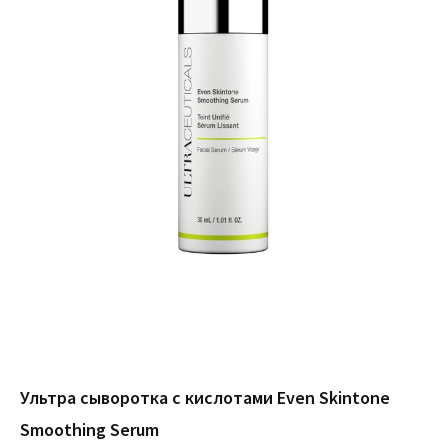
Ультра сыворотка с кислотами Even Skintone
Smoothing Serum