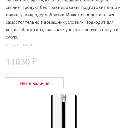
сияние. Продукт без травмирования подготовит лицо к
пилингу, микродермабразии. Может использоваться
самостоятельно в домашних условиях. Подходит для
кожи любого типа, включая чувствительную, тонкую и
сухую.
Артикул:
FTP445030
11030 ₽
Нет в наличии