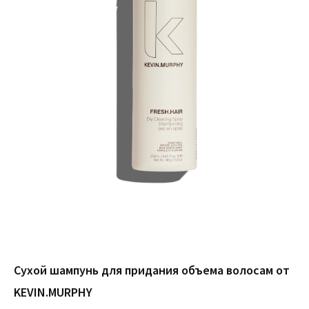
Сухой шампунь для придания объема волосам от
KEVIN.MURPHY