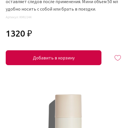
оставляет следов после применения. Мини объем 50 мл
удобно носить с собой или брать в поездки.
Артикул:
KMU144
1320 ₽
Добавить в корзину