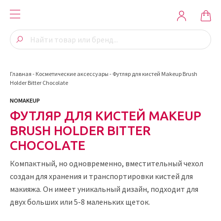
Главная
-
Косметические аксессуары
-
Футляр для кистей Makeup Brush
Holder Bitter Chocolate
NOMAKEUP
ФУТЛЯР ДЛЯ КИСТЕЙ MAKEUP
BRUSH HOLDER BITTER
CHOCOLATE
Компактный, но одновременно, вместительный чехол
создан для хранения и транспортировки кистей для
макияжа. Он имеет уникальный дизайн, подходит для
двух больших или 5-8 маленьких щеток.