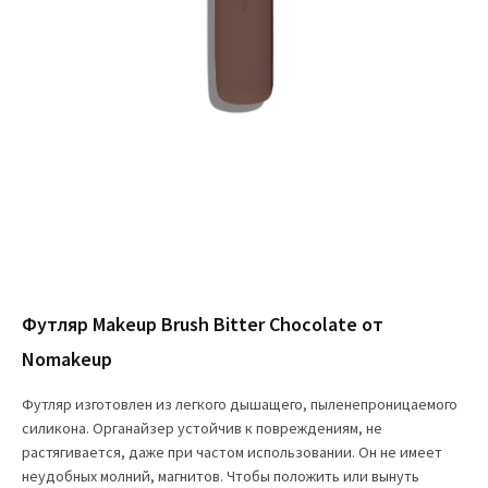
Футляр Makeup Brush Bitter Chocolate от
Nomakeup
Футляр изготовлен из легкого дышащего, пыленепроницаемого
силикона. Органайзер устойчив к повреждениям, не
растягивается, даже при частом использовании. Он не имеет
неудобных молний, магнитов. Чтобы положить или вынуть