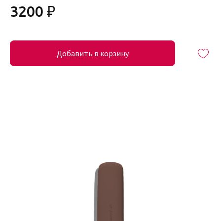
3200 ₽
Добавить в корзину