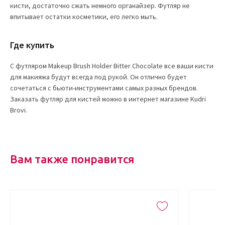
кисти, достаточно сжать немного органайзер. Футляр не
впитывает остатки косметики, его легко мыть.
Где купить
С футляром Makeup Brush Holder Bitter Chocolate все ваши кисти
для макияжа будут всегда под рукой. Он отлично будет
сочетаться с бьюти-инструментами самых разных брендов.
Заказать футляр для кистей можно в интернет магазине Kudri
Brovi.
Вам также понравится