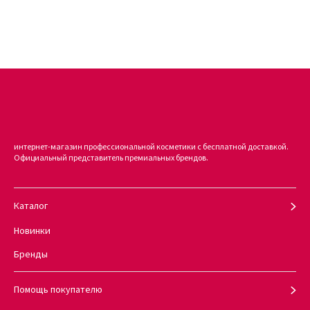
интернет-магазин профессиональной косметики с бесплатной доставкой.
Официальный представитель премиальных брендов.
Каталог
Новинки
Бренды
Помощь покупателю