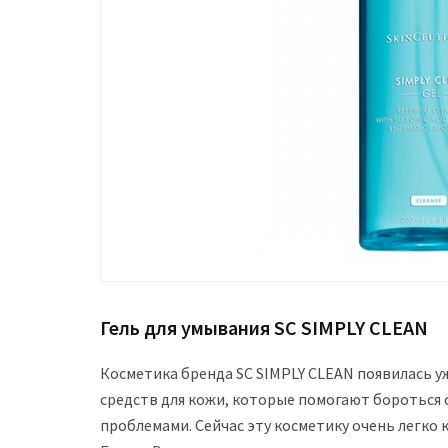
Гель для умывания SC SIMPLY CLEAN
Косметика бренда SC SIMPLY CLEAN появилась у
средств для кожи, которые помогают бороться
проблемами. Сейчас эту косметику очень легко