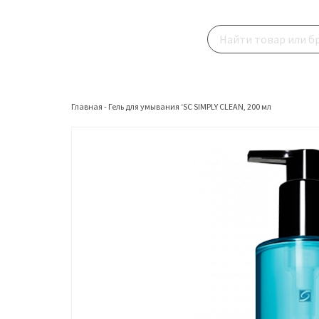
Главная
-
Гель для умывания ‘SC SIMPLY CLEAN, 200 мл