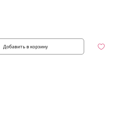
Добавить в корзину