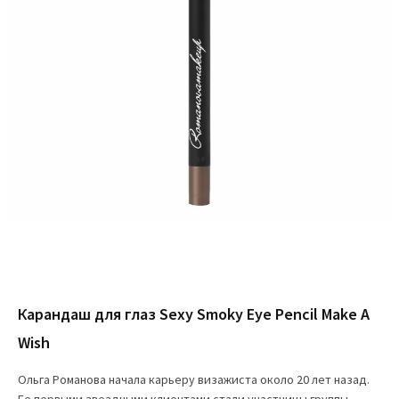
Карандаш для глаз Sexy Smoky Eye Pencil Make A
Wish
Ольга Романова начала карьеру визажиста около 20 лет назад.