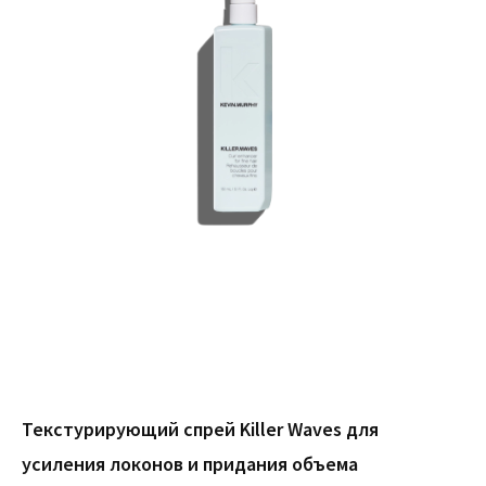
Текстурирующий спрей Killer Waves для
усиления локонов и придания объема