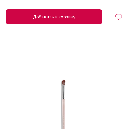
Добавить в корзину