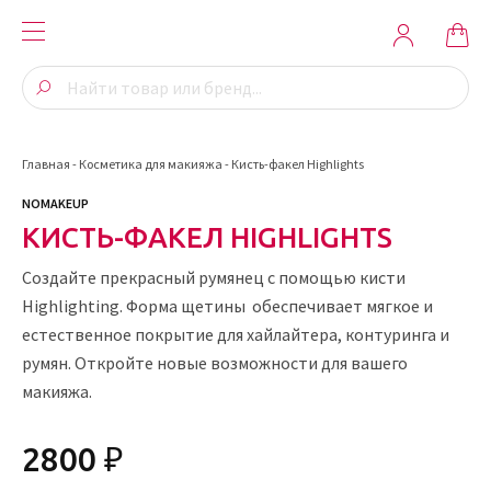
Главная
-
Косметика для макияжа
-
Кисть-факел Highlights
NOMAKEUP
КИСТЬ-ФАКЕЛ HIGHLIGHTS
Создайте прекрасный румянец с помощью кисти
Highlighting. Форма щетины обеспечивает мягкое и
естественное покрытие для хайлайтера, контуринга и
румян. Откройте новые возможности для вашего
макияжа.
2800 ₽