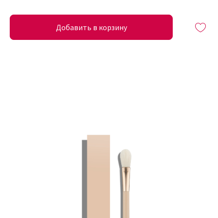
Добавить в корзину