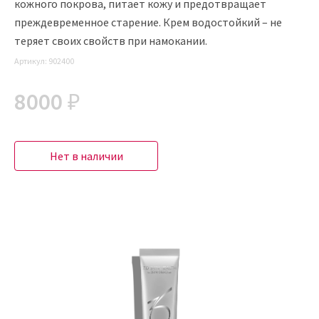
кожного покрова, питает кожу и предотвращает
преждевременное старение. Крем водостойкий – не
теряет своих свойств при намокании.
Артикул:
902400
8000 ₽
Нет в наличии