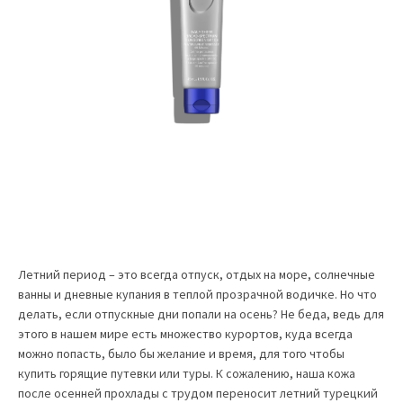
Летний период – это всегда отпуск, отдых на море, солнечные
ванны и дневные купания в теплой прозрачной водичке. Но что
делать, если отпускные дни попали на осень? Не беда, ведь для
этого в нашем мире есть множество курортов, куда всегда
можно попасть, было бы желание и время, для того чтобы
купить горящие путевки или туры. К сожалению, наша кожа
после осенней прохлады с трудом переносит летний турецкий