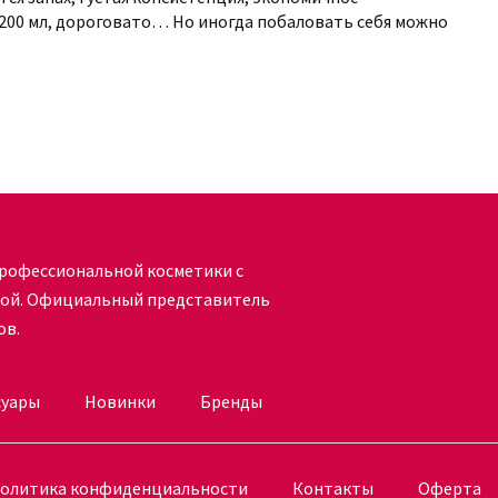
 200 мл, дороговато… Но иногда побаловать себя можно
рофессиональной косметики с
кой. Официальный представитель
ов.
суары
Новинки
Бренды
олитика конфиденциальности
Контакты
Оферта