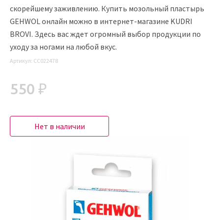
скорейшему заживлению. Купить мозольный пластырь
GEHWOL онлайн можно в интернет-магазине KUDRI
BROVI. Здесь вас ждет огромный выбор продукции по
уходу за ногами на любой вкус.
Артикул:
CC022478
550 ₽
Нет в наличии