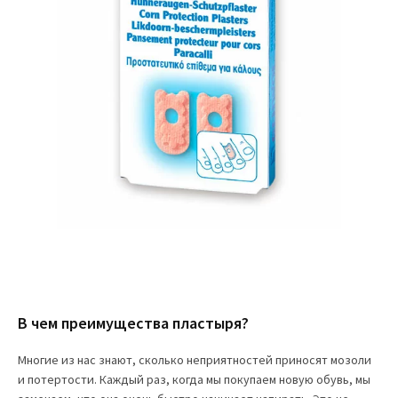
В чем преимущества пластыря?
Многие из нас знают, сколько неприятностей приносят мозоли
и потертости. Каждый раз, когда мы покупаем новую обувь, мы