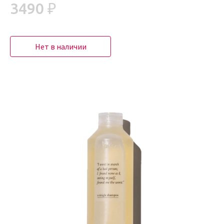
3490 ₽
Нет в наличии