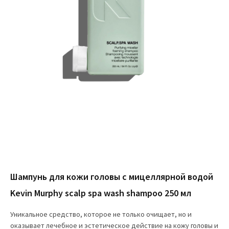
Шампунь для кожи головы с мицеллярной водой
Kevin Murphy scalp spa wash shampoo 250 мл
Уникальное средство, которое не только очищает, но и
оказывает лечебное и эстетическое действие на кожу головы и