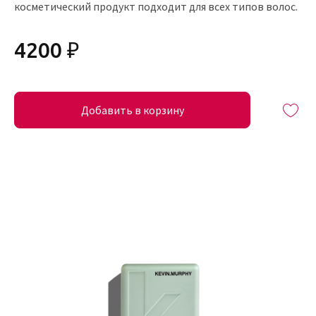
косметический продукт подходит для всех типов волос.
4200 ₽
Добавить в корзину