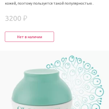
кожей, поэтому пользуется такой популярностью .
3200 ₽
Нет в наличии