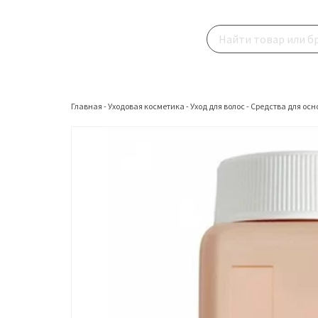
Главная
-
Уходовая косметика
-
Уход для волос
-
Средства для осн