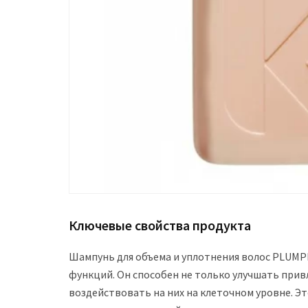
Ключевые свойства продукта
Шампунь для объема и уплотнения волос PLUM
функций. Он способен не только улучшать прив
воздействовать на них на клеточном уровне. 