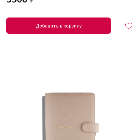
Добавить в корзину