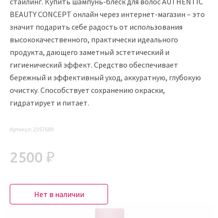
стайлинг. Купить шампунь-блеск для волос AUTHENTIC
BEAUTY CONCEPT онлайн через интернет-магазин – это
значит подарить себе радость от использования
высококачественного, практически идеального
продукта, дающего заметный эстетический и
гигиенический эффект. Средство обеспечивает
бережный и эффективный уход, аккуратную, глубокую
очистку. Способствует сохранению окраски,
гидратирует и питает.
Артикул:
2357689
2500 ₽
Нет в наличии