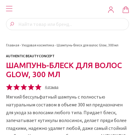
Главная
-
Уходовая косметика
-
Шампунь-блеск для волос Glow, 300 мл
AUTHENTIC BEAUTY CONCEPT
ШАМПУНЬ-БЛЕСК ДЛЯ ВОЛОС
GLOW, 300 МЛ
4 отзыва
Мягкий бессульфатный шампунь с полностью
натуральным составом в объеме 300 мл предназначен
для ухода за волосами любого типа. Придает блеск,
запечатывает кутикулы волосинок, делает пряди более
гладкими, надежно удаляет любой, даже самый стойкий