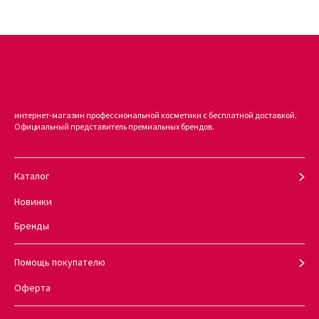
интернет-магазин профессиональной косметики с бесплатной доставкой.
Официальный представитель премиальных брендов.
Каталог
Новинки
Бренды
Помощь покупателю
Оферта