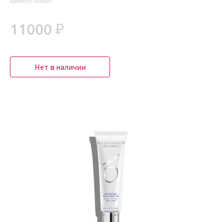
Артикул:
904000
11000 ₽
Нет в наличии