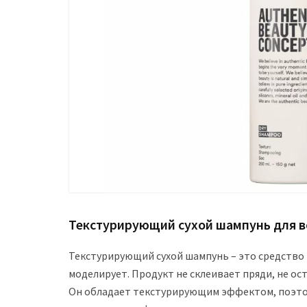
Текстурирующий сухой шампунь для в
Текстурирующий сухой шампунь – это средство 
моделирует. Продукт не склеивает пряди, не о
Он обладает текстурирующим эффектом, поэто