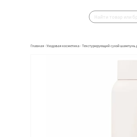
Главная
-
Уходовая косметика
-
Текстурирующий сухой шампунь дл