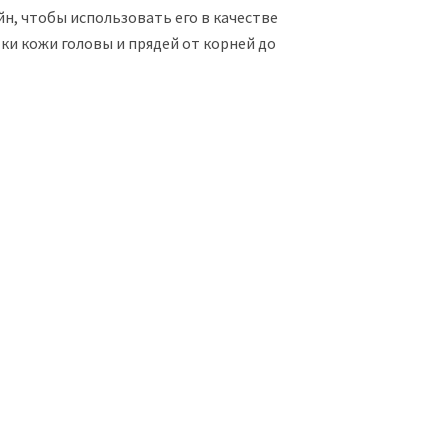
н, чтобы использовать его в качестве
ки кожи головы и прядей от корней до