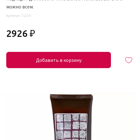
можно всем.
Артикул:
71219
2926 ₽
Добавить в корзину