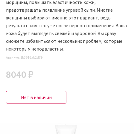
морщины, повышать эластичность кожи,
предотвращать появление угревой сыпи. Многие
женщины выбирают именно этот вариант, ведь
результат заметен уже после первого применения. Ваша
кожа будет выглядеть свежей и здоровой. Вы сразу
сможете избавиться от нескольких проблем, которые
некоторым неподвластны.
Артикул:
1b3616ab2d79
8040 ₽
Нет в наличии