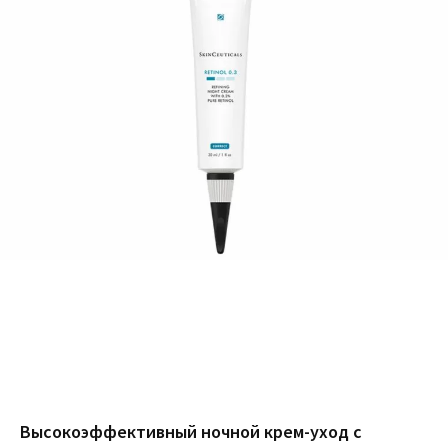
Высокоэффективный ночной крем-уход с