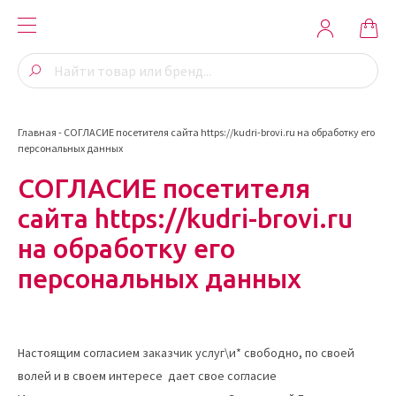
Главная
-
СОГЛАСИЕ посетителя сайта https://kudri-brovi.ru на обработку его
персональных данных
СОГЛАСИЕ посетителя
сайта https://kudri-brovi.ru
на обработку его
персональных данных
Настоящим согласием заказчик услуг\и* свободно, по своей
волей и в своем интересе дает свое согласие