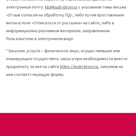
электронную почту:
kb@kudri-brovi.ru
с указанием темы письма
«Отзыв согласия на обработку ПД», либо путем проставления
метки в поле «Отписаться от рассылки» на сайте, либо в
информационно-рекламном материале, направленном
Пользователю в электронном виде.
*Заказчик услуг/и – физическое лицо, осуществившее или
планирующее осуществить заказ и при необходимости внести
предоплату за неё на сайте
https://kudri-brovi.ru
, заполнив на
нем соответствующую форму.