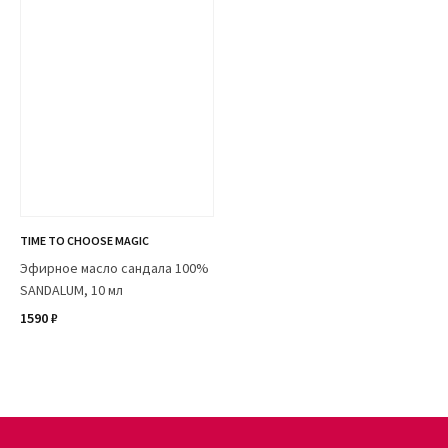
TIME TO CHOOSE MAGIC
Эфирное масло сандала 100%
SANDALUM, 10 мл
1590 ₽