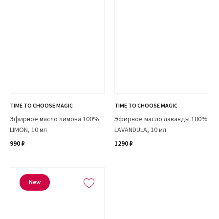
TIME TO CHOOSE MAGIC
TIME TO CHOOSE MAGIC
Эфирное масло лимона 100%
Эфирное масло лаванды 100%
LIMON, 10 мл
LAVANDULA, 10 мл
990 ₽
1290 ₽
New