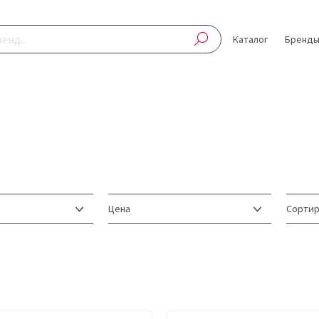
Каталог
Бренд
Цена
Сортир