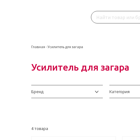
Главная
-
Усилитель для загара
Усилитель для загара
Бренд
Категория
4
товара